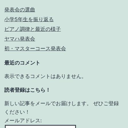
発表会の選曲
小学5年生を振り返る
ピアノ調律と最近の様子
ヤマハ発表会
初・マスターコース発表会
最近のコメント
表示できるコメントはありません。
読者登録はこちら！
新しい記事をメールでお届けします。 ぜひご登録
ください！
メールアドレス: