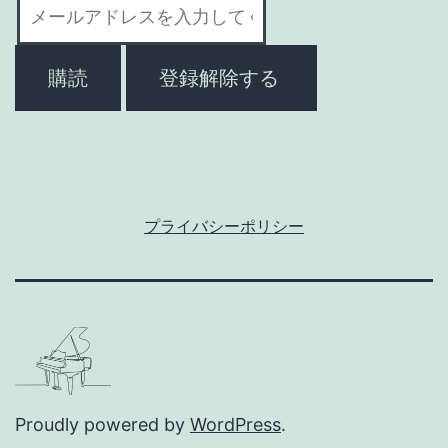
プライバシーポリシー
Proudly powered by
WordPress
.