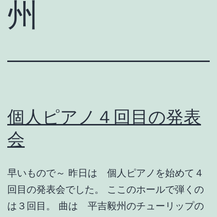
州
個人ピアノ４回目の発表
会
早いもので～ 昨日は 個人ピアノを始めて４
回目の発表会でした。 ここのホールで弾くの
は３回目。 曲は 平吉毅州のチューリップの