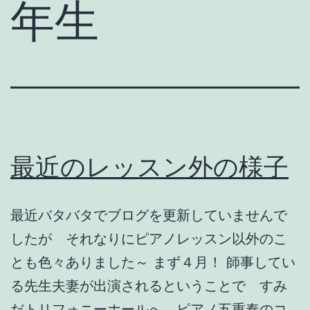
年生
最近のレッスン外の様子
最近バタバタでブログを更新していませんで
したが それなりにピアノレッスン以外のこ
とも色々ありました～ まず４月！ 師事してい
る先生夫妻が出演されるということで すみ
だトリフォニーホールへ ピアノ五重奏のコ