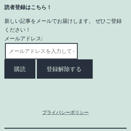
読者登録はこちら！
新しい記事をメールでお届けします。 ぜひご登録
ください！
メールアドレス:
プライバシーポリシー