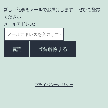
新しい記事をメールでお届けします。 ぜひご登録
ください！
メールアドレス:
プライバシーポリシー