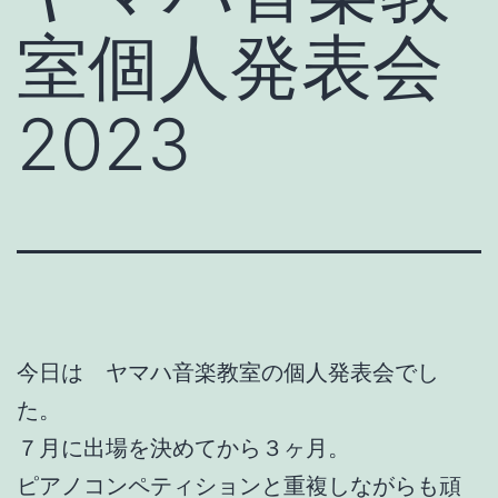
室個人発表会
2023
今日は ヤマハ音楽教室の個人発表会でし
た。
７月に出場を決めてから３ヶ月。
ピアノコンペティションと重複しながらも頑