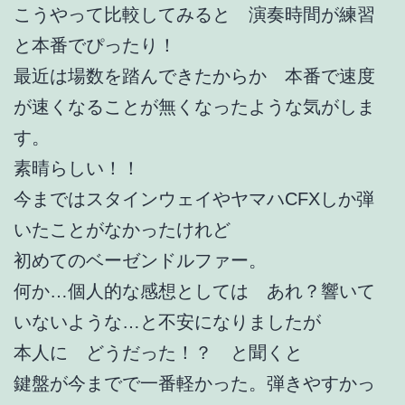
こうやって比較してみると 演奏時間が練習
と本番でぴったり！
最近は場数を踏んできたからか 本番で速度
が速くなることが無くなったような気がしま
す。
素晴らしい！！
今まではスタインウェイやヤマハCFXしか弾
いたことがなかったけれど
初めてのベーゼンドルファー。
何か…個人的な感想としては あれ？響いて
いないような…と不安になりましたが
本人に どうだった！？ と聞くと
鍵盤が今までで一番軽かった。弾きやすかっ