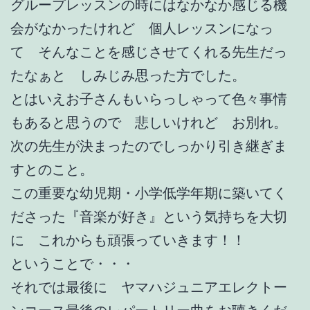
グループレッスンの時にはなかなか感じる機
会がなかったけれど 個人レッスンになっ
て そんなことを感じさせてくれる先生だっ
たなぁと しみじみ思った方でした。
とはいえお子さんもいらっしゃって色々事情
もあると思うので 悲しいけれど お別れ。
次の先生が決まったのでしっかり引き継ぎま
すとのこと。
この重要な幼児期・小学低学年期に築いてく
ださった『音楽が好き』という気持ちを大切
に これからも頑張っていきます！！
ということで・・・
それでは最後に ヤマハジュニアエレクトー