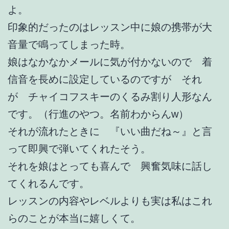
よ。
印象的だったのはレッスン中に娘の携帯が大
音量で鳴ってしまった時。
娘はなかなかメールに気が付かないので 着
信音を長めに設定しているのですが それ
が チャイコフスキーのくるみ割り人形なん
です。（行進のやつ。名前わからんw）
それが流れたときに 『いい曲だね～』と言
って即興で弾いてくれたそう。
それを娘はとっても喜んで 興奮気味に話し
てくれるんです。
レッスンの内容やレベルよりも実は私はこれ
らのことが本当に嬉しくて。