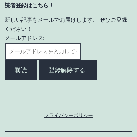
読者登録はこちら！
新しい記事をメールでお届けします。 ぜひご登録
ください！
メールアドレス:
プライバシーポリシー