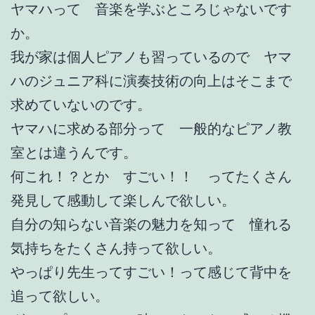
ヤマハって 音楽を学ぶところじゃないです
か。
我が家は個人ピアノも習っているので ヤマ
ハのジュニア科に演奏技術の向上はそこまで
求めていないのです。
ヤマハに求める部分って 一般的なピアノ教
室とは違うんです。
何これ！？とか すごい！！ ってたくさん
発見して感動して楽しんで欲しい。
自分の知らない音楽の魅力を知って 憧れる
気持ちをたくさん持って欲しい。
やっぱり先生ってすごい！って感じて背中を
追って欲しい。