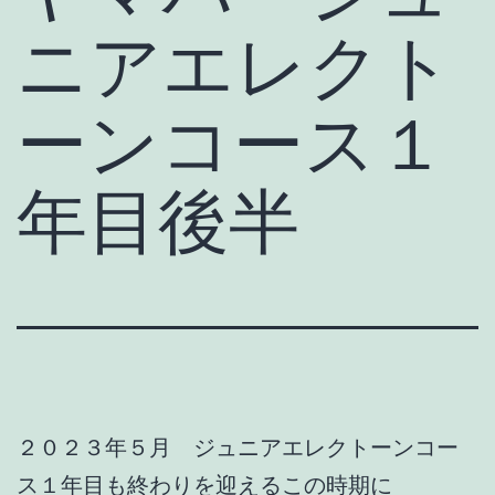
ニアエレクト
ーンコース１
年目後半
２０２３年５月 ジュニアエレクトーンコー
ス１年目も終わりを迎えるこの時期に